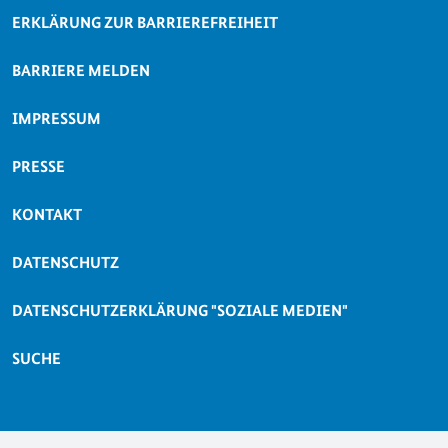
ERKLÄRUNG ZUR BARRIEREFREIHEIT
BARRIERE MELDEN
IMPRESSUM
PRESSE
KONTAKT
DATENSCHUTZ
DATENSCHUTZERKLÄRUNG "SOZIALE MEDIEN"
SUCHE
Folgen Sie uns auf: