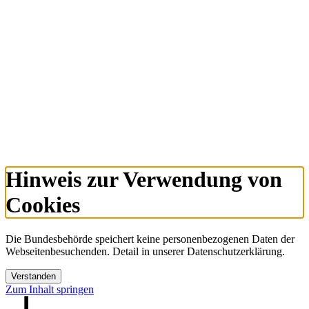
Hinweis zur Verwendung von
Cookies
Die Bundesbehörde speichert keine personenbezogenen Daten der
Webseitenbesuchenden. Detail in unserer Datenschutzerklärung.
Verstanden
Zum Inhalt springen