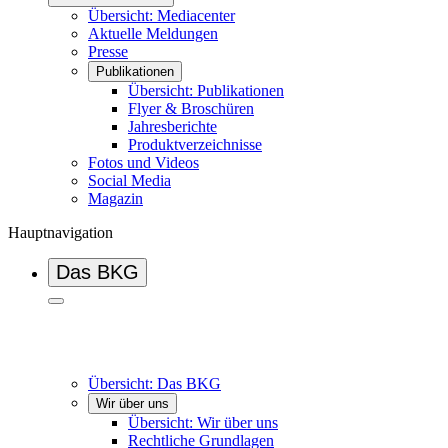
Übersicht: Mediacenter
Aktuelle Meldungen
Presse
Publikationen
Übersicht: Publikationen
Flyer & Broschüren
Jahresberichte
Produktverzeichnisse
Fotos und Videos
Social Media
Magazin
Hauptnavigation
Das BKG
Übersicht: Das BKG
Wir über uns
Übersicht: Wir über uns
Rechtliche Grundlagen