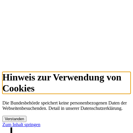
Hinweis zur Verwendung von
Cookies
Die Bundesbehörde speichert keine personenbezogenen Daten der
Webseitenbesuchenden. Detail in unserer Datenschutzerklärung.
Verstanden
Zum Inhalt springen